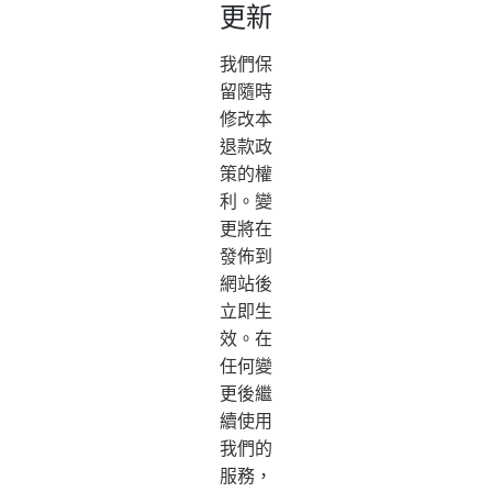
更新
我們保
留隨時
修改本
退款政
策的權
利。變
更將在
發佈到
網站後
立即生
效。在
任何變
更後繼
續使用
我們的
服務，