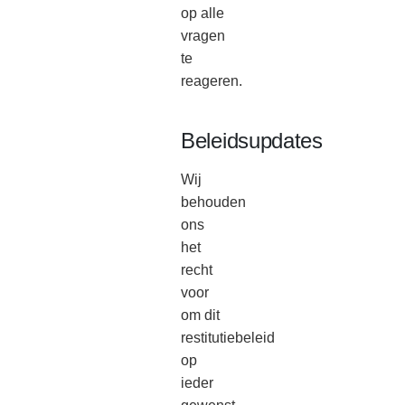
op alle
vragen
te
reageren.
Beleidsupdates
Wij
behouden
ons
het
recht
voor
om dit
restitutiebeleid
op
ieder