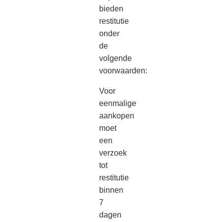
bieden
restitutie
onder
de
volgende
voorwaarden:
Voor
eenmalige
aankopen
moet
een
verzoek
tot
restitutie
binnen
7
dagen