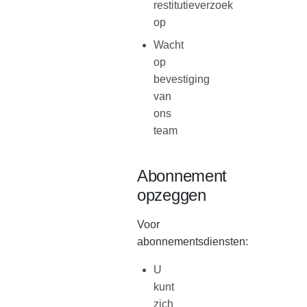
restitutieverzoek
op
Wacht
op
bevestiging
van
ons
team
Abonnement
opzeggen
Voor
abonnementsdiensten:
U
kunt
zich