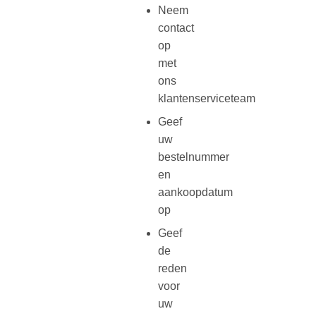
Neem
contact
op
met
ons
klantenserviceteam
Geef
uw
bestelnummer
en
aankoopdatum
op
Geef
de
reden
voor
uw