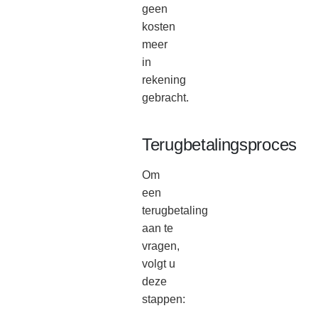
geen
kosten
meer
in
rekening
gebracht.
Terugbetalingsproces
Om
een ​​
terugbetaling
aan te
vragen,
volgt u
deze
stappen: