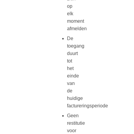
op
elk
moment
afmelden
De
toegang
duurt
tot
het
einde
van
de
huidige
factureringsperiode
Geen
restitutie
voor