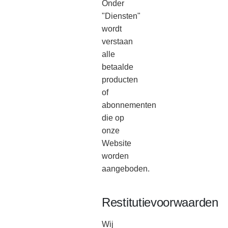
Onder
"Diensten"
wordt
verstaan
​​alle
betaalde
producten
of
abonnementen
die op
onze
Website
worden
aangeboden.
Restitutievoorwaarden
Wij