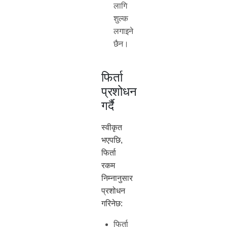
लागि
शुल्क
लगाइने
छैन।
फिर्ता
प्रशोधन
गर्दै
स्वीकृत
भएपछि,
फिर्ता
रकम
निम्नानुसार
प्रशोधन
गरिनेछ:
फिर्ता