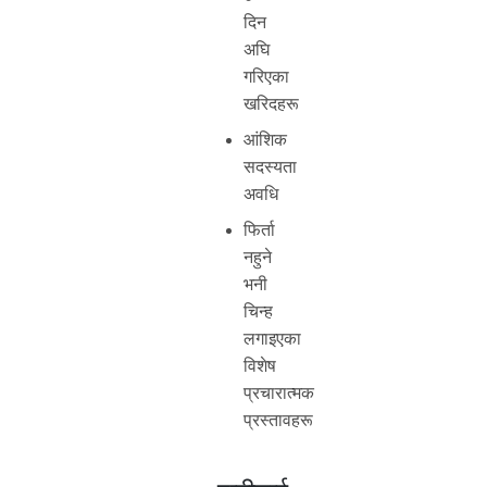
दिन
अघि
गरिएका
खरिदहरू
आंशिक
सदस्यता
अवधि
फिर्ता
नहुने
भनी
चिन्ह
लगाइएका
विशेष
प्रचारात्मक
प्रस्तावहरू