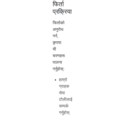
फिर्ता
प्रक्रिया
फिर्ताको
अनुरोध
गर्न,
कृपया
यी
चरणहरू
पालना
गर्नुहोस्:
हाम्रो
ग्राहक
सेवा
टोलीलाई
सम्पर्क
गर्नुहोस्