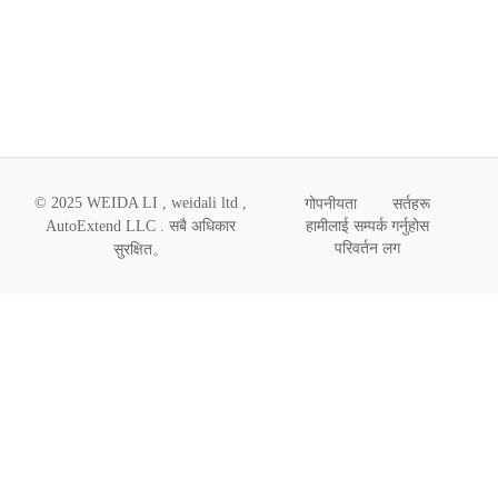
© 2025 WEIDA LI , weidali ltd ,
गोपनीयता
सर्तहरू
हामीलाई सम्पर्क गर्नुहोस
AutoExtend LLC .
सबै अधिकार
परिवर्तन लग
सुरक्षित
。