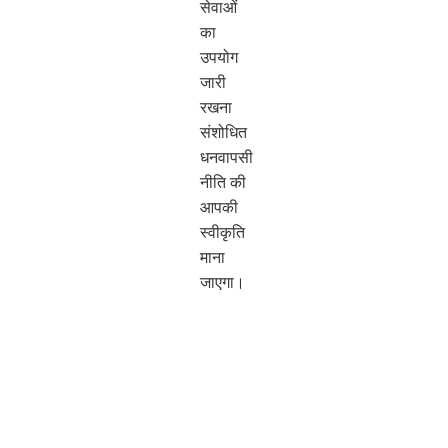
सेवाओं
का
उपयोग
जारी
रखना
संशोधित
धनवापसी
नीति की
आपकी
स्वीकृति
माना
जाएगा।