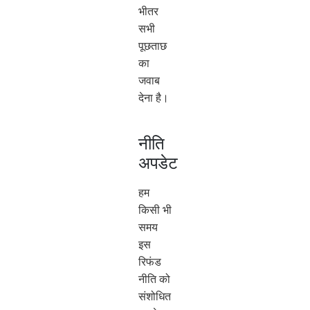
भीतर
सभी
पूछताछ
का
जवाब
देना है।
नीति
अपडेट
हम
किसी भी
समय
इस
रिफंड
नीति को
संशोधित