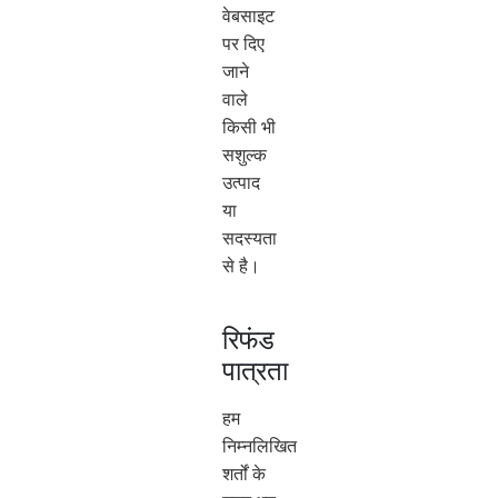
वेबसाइट
पर दिए
जाने
वाले
किसी भी
सशुल्क
उत्पाद
या
सदस्यता
से है।
रिफंड
पात्रता
हम
निम्नलिखित
शर्तों के