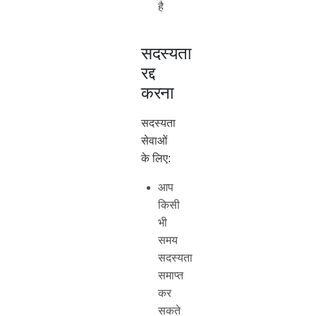
है
सदस्यता
रद्द
करना
सदस्यता
सेवाओं
के लिए:
आप
किसी
भी
समय
सदस्यता
समाप्त
कर
सकते