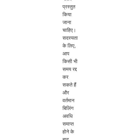
प्रस्तुत
किया
जाना
चाहिए।
सदस्यता
के लिए,
आप
किसी भी
समय रद्द
कर
सकते हैं
और
वर्तमान
बिलिंग
अवधि
समाप्त
होने के
बाद