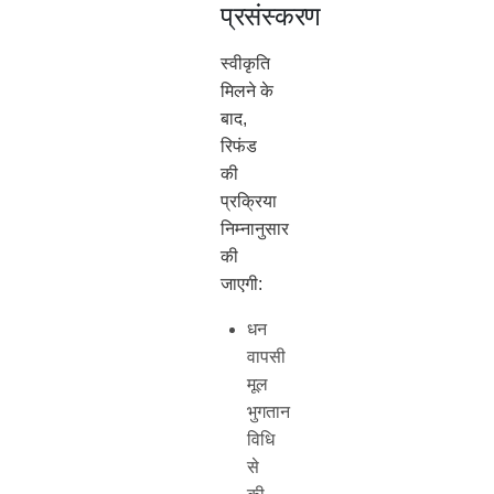
प्रसंस्करण
स्वीकृति
मिलने के
बाद,
रिफंड
की
प्रक्रिया
निम्नानुसार
की
जाएगी:
धन
वापसी
मूल
भुगतान
विधि
से