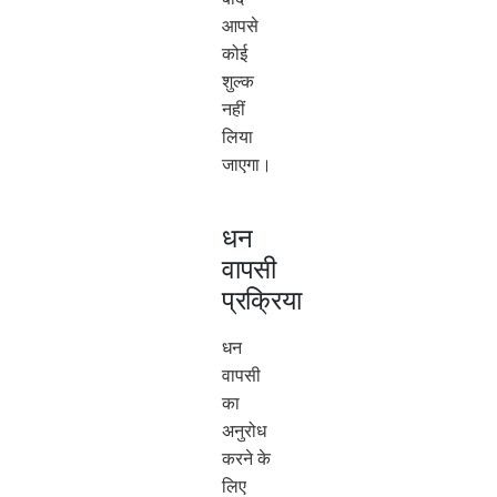
आपसे
कोई
शुल्क
नहीं
लिया
जाएगा।
धन
वापसी
प्रक्रिया
धन
वापसी
का
अनुरोध
करने के
लिए