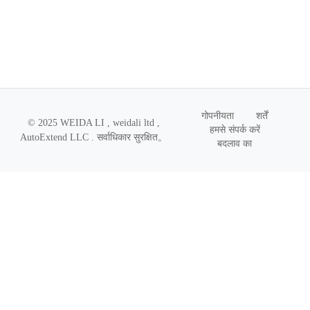
गोपनीयता
शर्तें
© 2025 WEIDA LI , weidali ltd ,
हमसे संपर्क करें
AutoExtend LLC .
सर्वाधिकार सुरक्षित
。
बदलाव का