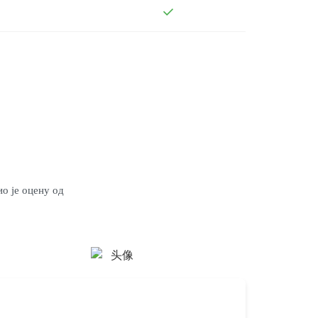
о је оцену од