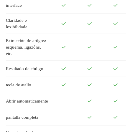
interface
Claridade e
lexibilidade
Extracción de artigos:
esquema, ligazóns,
etc.
Resaltado de código
tecla de atallo
Abrir automaticamente
pantalla completa