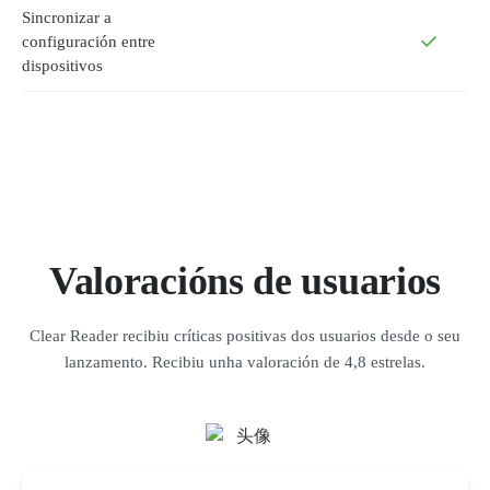
Sincronizar a
configuración entre
dispositivos
Valoracións de usuarios
Clear Reader recibiu críticas positivas dos usuarios desde o seu
lanzamento. Recibiu unha valoración de 4,8 estrelas.