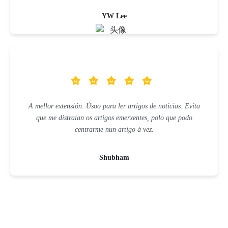
YW Lee
A mellor extensión. Úsoo para ler artigos de noticias. Evita
que me distraian os artigos emerxentes, polo que podo
centrarme nun artigo á vez.
Shubham