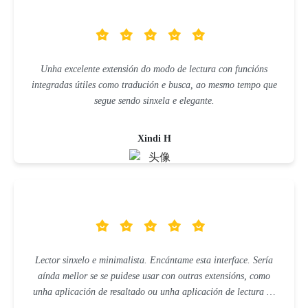
Unha excelente extensión do modo de lectura con funcións
integradas útiles como tradución e busca, ao mesmo tempo que
segue sendo sinxela e elegante.
Xindi H
Lector sinxelo e minimalista. Encántame esta interface. Sería
aínda mellor se se puidese usar con outras extensións, como
unha aplicación de resaltado ou unha aplicación de lectura en
voz alta.