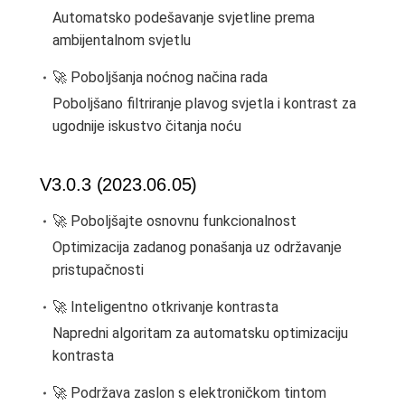
Automatsko podešavanje svjetline prema
ambijentalnom svjetlu
🚀 Poboljšanja noćnog načina rada
Poboljšano filtriranje plavog svjetla i kontrast za
ugodnije iskustvo čitanja noću
V3.0.3 (2023.06.05)
🚀 Poboljšajte osnovnu funkcionalnost
Optimizacija zadanog ponašanja uz održavanje
pristupačnosti
🚀 Inteligentno otkrivanje kontrasta
Napredni algoritam za automatsku optimizaciju
kontrasta
🚀 Podržava zaslon s elektroničkom tintom