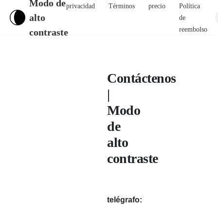
Modo de
privacidad
Términos
precio
Política
alto
de
reembolso
contraste
Contáctenos
|
Modo
de
alto
contraste
telégrafo: