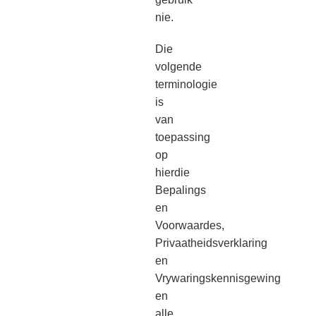
nie.
Die
volgende
terminologie
is
van
toepassing
op
hierdie
Bepalings
en
Voorwaardes,
Privaatheidsverklaring
en
Vrywaringskennisgewing
en
alle