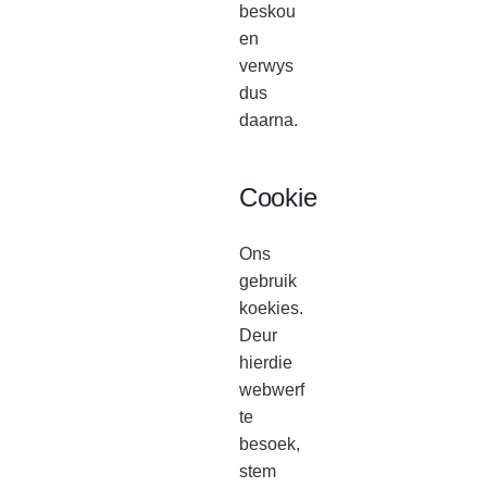
beskou
en
verwys
dus
daarna.
Cookie
Ons
gebruik
koekies.
Deur
hierdie
webwerf
te
besoek,
stem